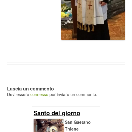
Lascia un commento
Devi essere
connesso
per inviare un commento.
Santo del giorno
San Gaetano
Thiene